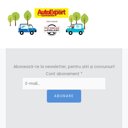
Abonează-te la newsletter, pentru știri și concursuri!
Cont abonament
*
ABONARE