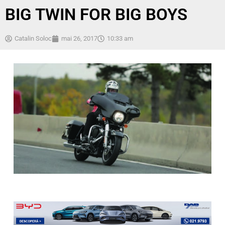
BIG TWIN FOR BIG BOYS
Catalin Soloc
mai 26, 2017
10:33 am