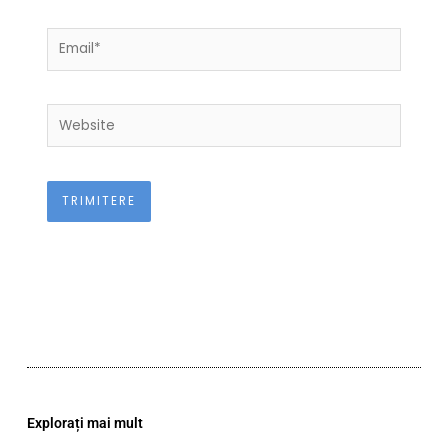
Email*
Website
Explorați mai mult