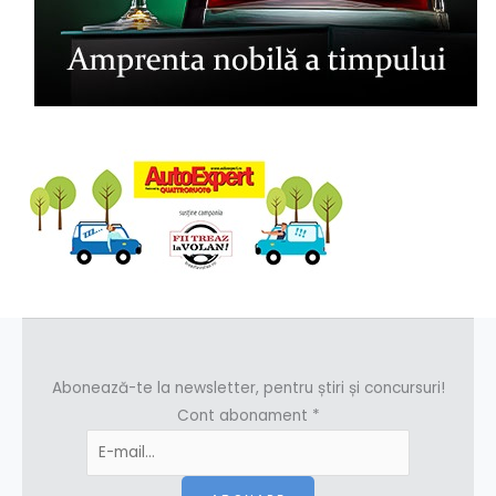
Abonează-te la newsletter, pentru știri și concursuri!
Cont abonament
*