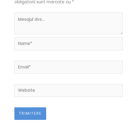
obligatorii sunt marcate cu
*
Name*
Email*
Website