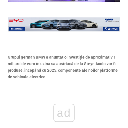
Grupul german BMW a anunțat o investiție de aproximativ 1
miliard de euro în uzina sa austriacă de la Steyr. Acolo vor fi
produse, începând cu 2025, componente ale noilor platforme
de vehicule electrice.
ad