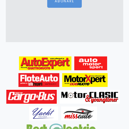
ABONARE