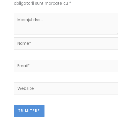
obligatorii sunt marcate cu
*
Name*
Email*
Website