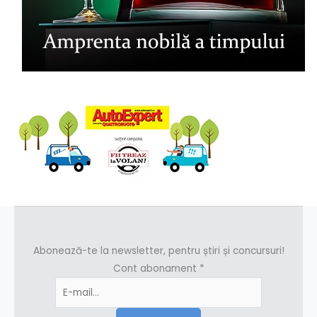
Abonează-te la newsletter, pentru știri și concursuri!
Cont abonament
*