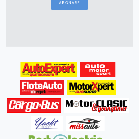
ABONARE