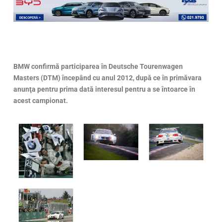
BMW confirmă participarea în Deutsche Tourenwagen
Masters (DTM) începând cu anul 2012, după ce în primăvara
anunţa pentru prima dată interesul pentru a se întoarce în
acest campionat.