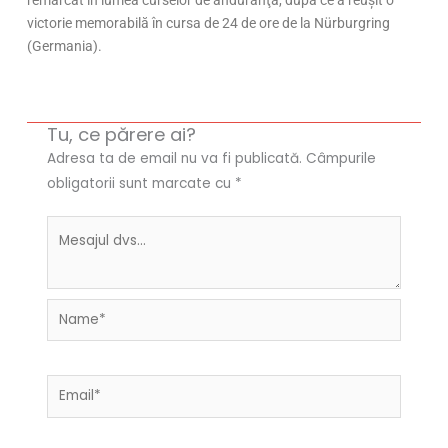
victorie memorabilă în cursa de 24 de ore de la Nürburgring
(Germania).
Tu, ce părere ai?
Adresa ta de email nu va fi publicată.
Câmpurile
obligatorii sunt marcate cu
*
Name*
Email*