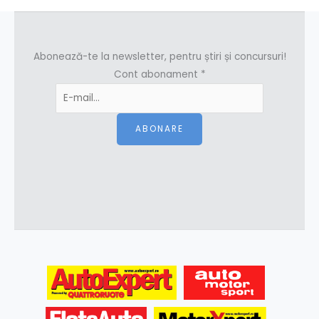
Abonează-te la newsletter, pentru știri și concursuri!
Cont abonament
*
ABONARE