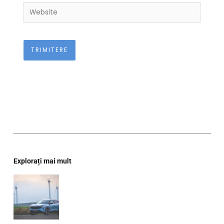
Website
Explorați mai mult