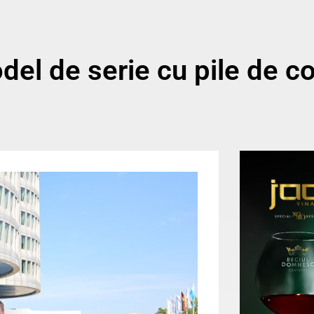
el de serie cu pile de c