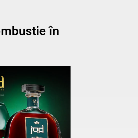
ombustie în