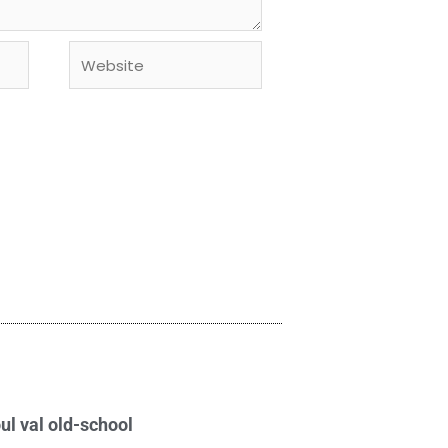
Website
ul val old-school