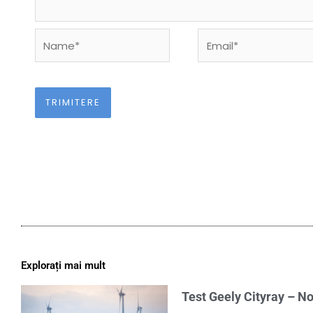
Name*
Email*
Explorați mai mult
Test Geely Cityray – No