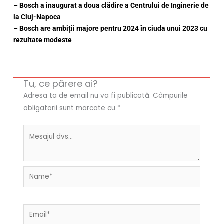
– Bosch a inaugurat a doua clădire a Centrului de Inginerie de
la Cluj-Napoca
– Bosch are ambiții majore pentru 2024 în ciuda unui 2023 cu
rezultate modeste
Tu, ce părere ai?
Adresa ta de email nu va fi publicată.
Câmpurile
obligatorii sunt marcate cu
*
Name*
Email*