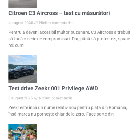
Citroen C3 Aircross – test cu măsurători
4 august 2026
Niciun comentariu
Pentru a deveni accesibil multor buzunare, C3 Aircross a trebuit
să facă o serie de compromisuri. Dar, până să protestezi, spune-
mi: cum
Test drive Zeekr 001 Privilege AWD
3 august 2026
Niciun comentariu
Zeekr este încă un nume relativ nou pentru piața din România,
însă marca nu pornește chiar de la zero. Face parte din