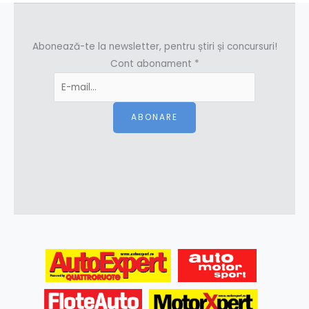
Abonează-te la newsletter, pentru știri și concursuri!
Cont abonament
*
ABONARE