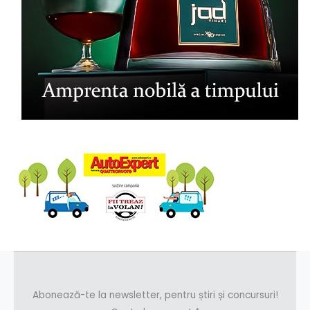
Abonează-te la newsletter, pentru știri și concursuri!