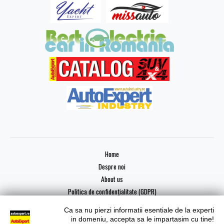
Home
Despre noi
About us
Politica de confidențialitate (GDPR)
Ca sa nu pierzi informatii esentiale de la experti
in domeniu, accepta sa le impartasim cu tine!