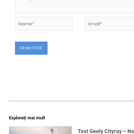
Name*
Email*
Explorați mai mult
Test Geely Cityray – No