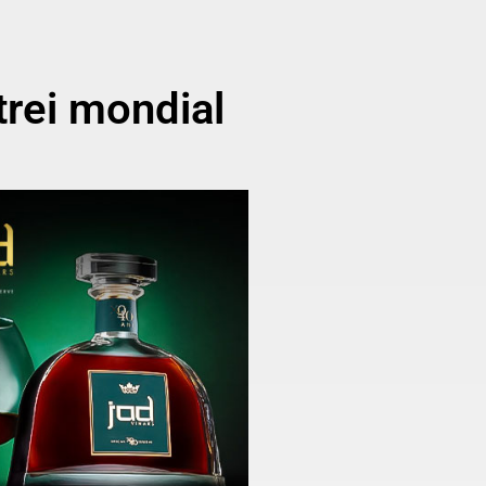
trei mondial