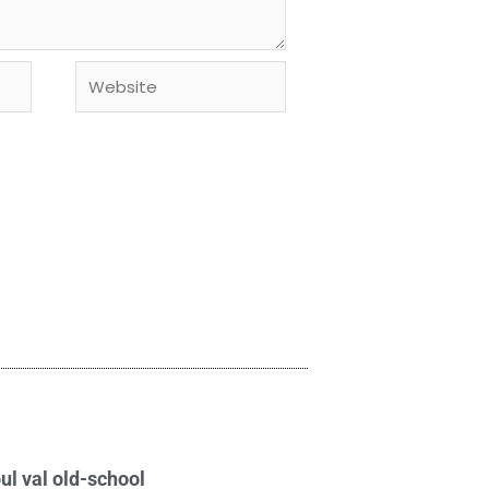
Website
ul val old-school