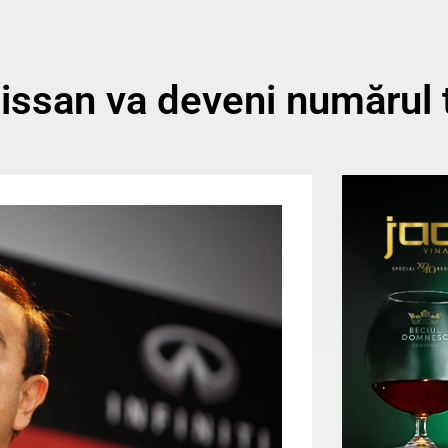
issan va deveni numărul 