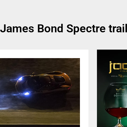
 James Bond Spectre trai