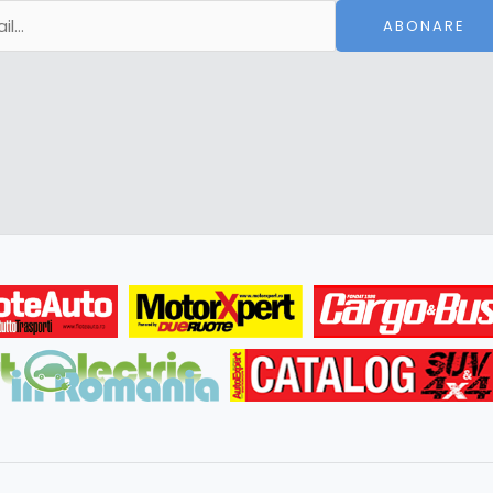
ABONARE