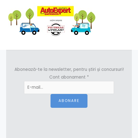
Abonează-te la newsletter, pentru știri și concursuri!
Cont abonament
*
ABONARE