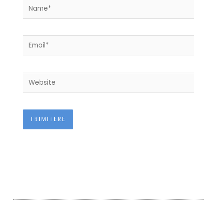
Name*
Email*
Website