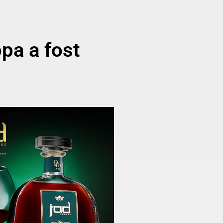
pa a fost