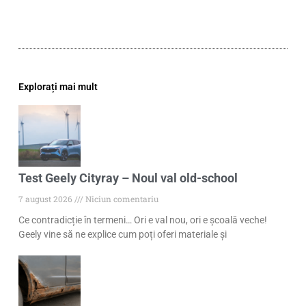
Explorați mai mult
Test Geely Cityray – Noul val old-school
7 august 2026
Niciun comentariu
Ce contradicție în termeni… Ori e val nou, ori e școală veche!
Geely vine să ne explice cum poți oferi materiale și