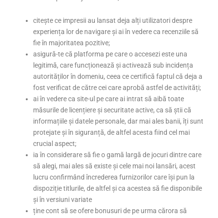
citește ce impresii au lansat deja alți utilizatori despre
experiența lor de navigare și ai în vedere ca recenziile să
fie în majoritatea pozitive;
asigură-te că platforma pe care o accesezi este una
legitimă, care funcționează și activează sub incidența
autorităților în domeniu, ceea ce certifică faptul că deja a
fost verificat de către cei care aprobă astfel de activități;
ai în vedere ca site-ul pe care ai intrat să aibă toate
măsurile de licențiere și securitate active, ca să știi că
informațiile și datele personale, dar mai ales banii, îți sunt
protejate și în siguranță, de altfel acesta fiind cel mai
crucial aspect;
ia în considerare să fie o gamă largă de jocuri dintre care
să alegi, mai ales să existe și cele mai noi lansări, acest
lucru confirmând încrederea furnizorilor care își pun la
dispoziție titlurile, de altfel și ca acestea să fie disponibile
și în versiuni variate
ține cont să se ofere bonusuri de pe urma cărora să