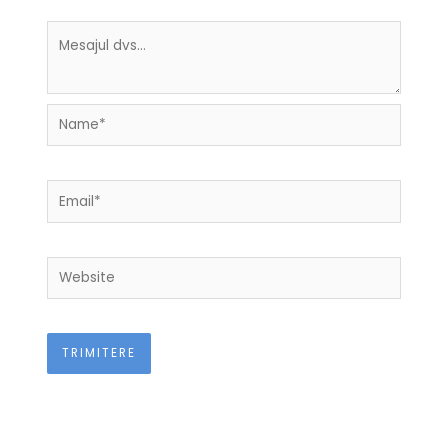
Name*
Email*
Website