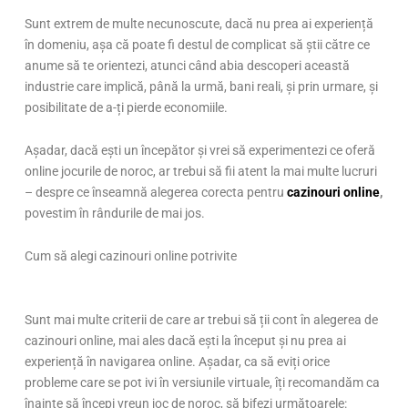
Sunt extrem de multe necunoscute, dacă nu prea ai experiență
în domeniu, așa că poate fi destul de complicat să știi către ce
anume să te orientezi, atunci când abia descoperi această
industrie care implică, până la urmă, bani reali, și prin urmare, și
posibilitate de a-ți pierde economiile.
Așadar, dacă ești un începător și vrei să experimentezi ce oferă
online jocurile de noroc, ar trebui să fii atent la mai multe lucruri
– despre ce înseamnă alegerea corecta pentru
cazinouri online
,
povestim în rândurile de mai jos.
Cum să alegi cazinouri online potrivite
Sunt mai multe criterii de care ar trebui să ții cont în alegerea de
cazinouri online, mai ales dacă ești la început și nu prea ai
experiență în navigarea online. Așadar, ca să eviți orice
probleme care se pot ivi în versiunile virtuale, îți recomandăm ca
înainte să începi vreun joc de noroc, să bifezi următoarele: