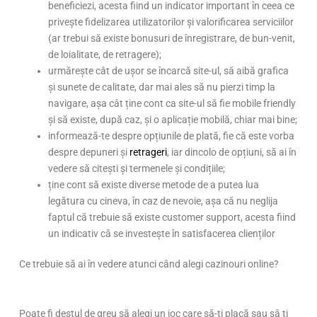
beneficiezi, acesta fiind un indicator important în ceea ce
privește fidelizarea utilizatorilor și valorificarea serviciilor
(ar trebui să existe bonusuri de înregistrare, de bun-venit,
de loialitate, de retragere);
urmărește cât de ușor se încarcă site-ul, să aibă grafica
și sunete de calitate, dar mai ales să nu pierzi timp la
navigare, așa cât ține cont ca site-ul să fie mobile friendly
și să existe, după caz, și o aplicație mobilă, chiar mai bine;
informează-te despre opțiunile de plată, fie că este vorba
despre depuneri și
retrageri
, iar dincolo de opțiuni, să ai în
vedere să citești și termenele și condițiile;
ține cont să existe diverse metode de a putea lua
legătura cu cineva, în caz de nevoie, așa că nu neglija
faptul că trebuie să existe customer support, acesta fiind
un indicativ că se investește în satisfacerea clienților
Ce trebuie să ai în vedere atunci când alegi cazinouri online?
Poate fi destul de greu să alegi un joc care să-ți placă sau să ți