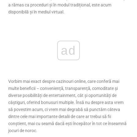
a rămas ca proceduri și în modul tradițional, este acum
disponibilă și în mediul virtual.
ad
Vorbim mai exact despre cazinouri online, care conferă mai
multe beneficii – conveniență, transparență, comoditate și
diverse posibilități de entertainment, cât și oportunități de
câștiguri, oferind bonusuri multiple. Însă nu despre asta vrem
să povestim acum, ci vrem mai degrabă să punctăm câteva
dintre cele mai importante detalii de care ar trebui să fii
conștient, mai cu seamă dacă ești începător în tot ce înseamnă
jocuri de noroc.