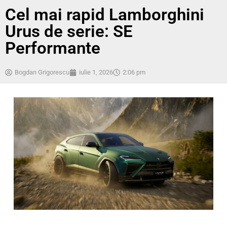
Cel mai rapid Lamborghini
Urus de serie: SE
Performante
Bogdan Grigorescu
iulie 1, 2026
2:06 pm