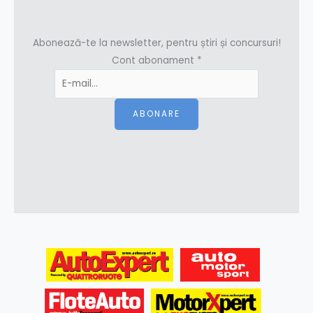
Abonează-te la newsletter, pentru știri și concursuri!
Cont abonament
*
ABONARE