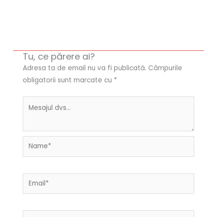
Tu, ce părere ai?
Adresa ta de email nu va fi publicată.
Câmpurile
obligatorii sunt marcate cu
*
Name*
Email*
Website