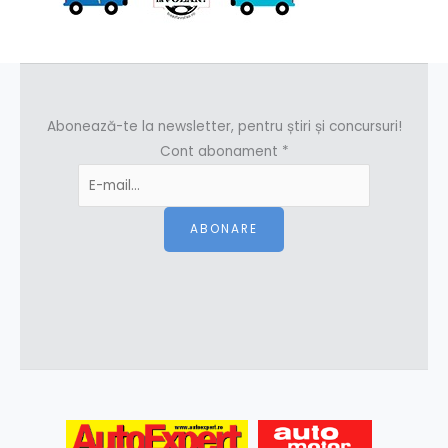
Abonează-te la newsletter, pentru știri și concursuri!
Cont abonament
*
ABONARE