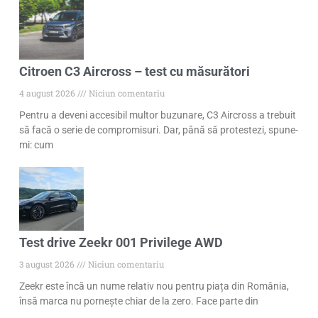
Citroen C3 Aircross – test cu măsurători
4 august 2026
Niciun comentariu
Pentru a deveni accesibil multor buzunare, C3 Aircross a trebuit
să facă o serie de compromisuri. Dar, până să protestezi, spune-
mi: cum
Test drive Zeekr 001 Privilege AWD
3 august 2026
Niciun comentariu
Zeekr este încă un nume relativ nou pentru piața din România,
însă marca nu pornește chiar de la zero. Face parte din