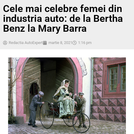
Cele mai celebre femei din
industria auto: de la Bertha
Benz la Mary Barra
Redactia AutoExpert
martie 8, 2021
1:16 pm