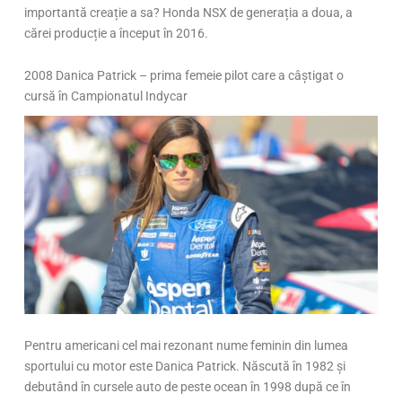
importantă creație a sa? Honda NSX de generația a doua, a
cărei producție a început în 2016.
2008 Danica Patrick – prima femeie pilot care a câștigat o
cursă în Campionatul Indycar
Pentru americani cel mai rezonant nume feminin din lumea
sportului cu motor este Danica Patrick. Născută în 1982 și
debutând în cursele auto de peste ocean în 1998 după ce în