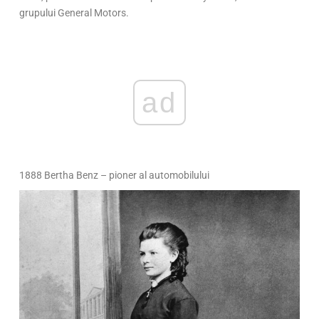
grupului General Motors.
ad
1888 Bertha Benz – pioner al automobilului