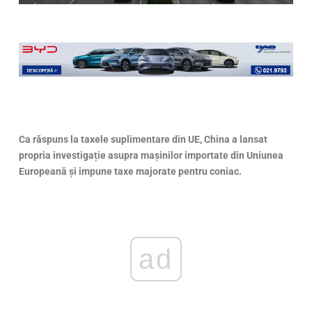
Ca răspuns la taxele suplimentare din UE, China a lansat
propria investigație asupra mașinilor importate din Uniunea
Europeană și impune taxe majorate pentru coniac.
ad