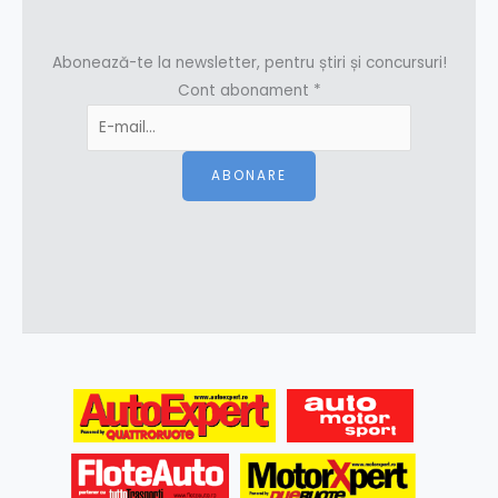
Abonează-te la newsletter, pentru știri și concursuri!
Cont abonament
*
ABONARE