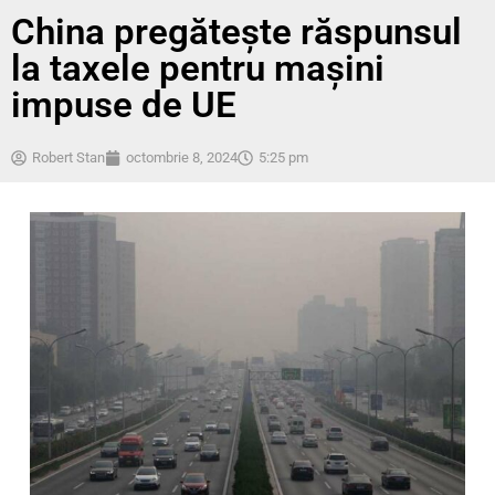
China pregătește răspunsul
la taxele pentru mașini
impuse de UE
Robert Stan
octombrie 8, 2024
5:25 pm