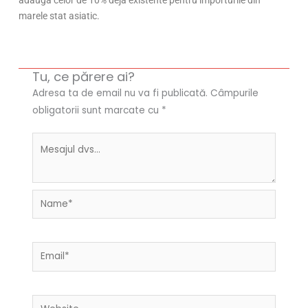
marele stat asiatic.
Tu, ce părere ai?
Adresa ta de email nu va fi publicată.
Câmpurile
obligatorii sunt marcate cu
*
Name*
Email*
Website