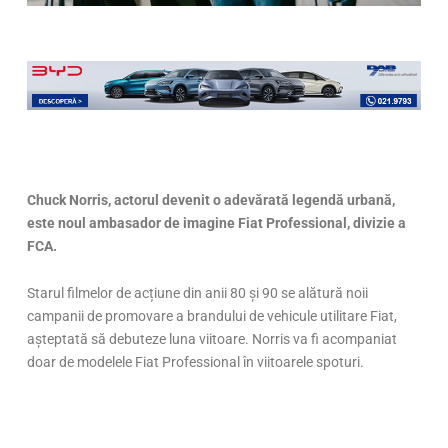
Chuck Norris, actorul devenit o adevărată legendă urbană,
este noul ambasador de imagine Fiat Professional, divizie a
FCA.
Starul filmelor de acțiune din anii 80 și 90 se alătură noii
campanii de promovare a brandului de vehicule utilitare Fiat,
așteptată să debuteze luna viitoare. Norris va fi acompaniat
doar de modelele Fiat Professional în viitoarele spoturi.