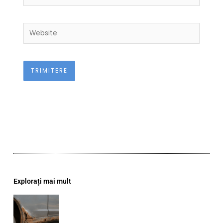
Website
Explorați mai mult