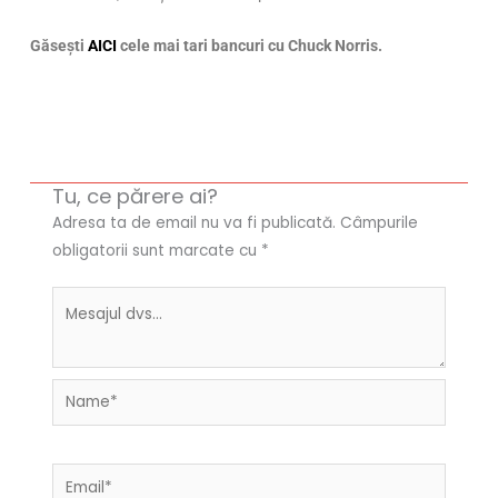
Găsești
AICI
cele mai tari bancuri cu Chuck Norris.
Tu, ce părere ai?
Adresa ta de email nu va fi publicată.
Câmpurile
obligatorii sunt marcate cu
*
Name*
Email*