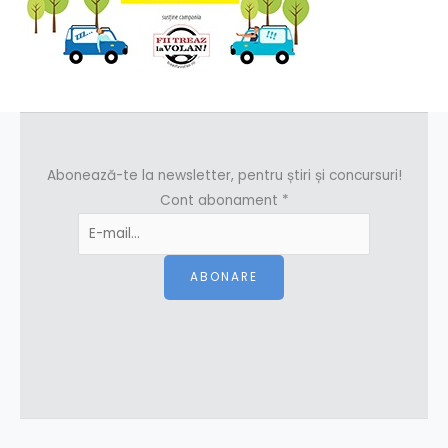
Abonează-te la newsletter, pentru știri și concursuri!
Cont abonament
*
ABONARE