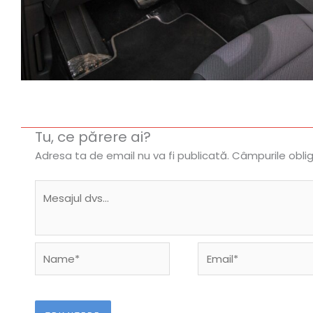
Tu, ce părere ai?
Adresa ta de email nu va fi publicată.
Câmpurile obli
Name*
Email*