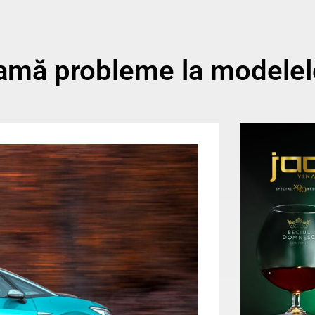
lamă probleme la modelele