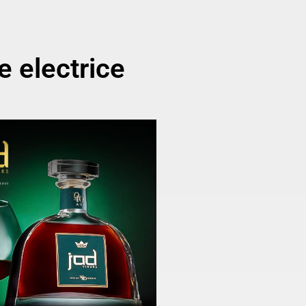
 electrice