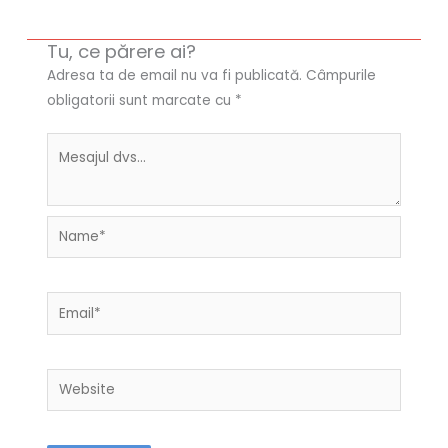
Tu, ce părere ai?
Adresa ta de email nu va fi publicată.
Câmpurile
obligatorii sunt marcate cu
*
Name*
Email*
Website