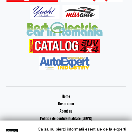
Home
Despre noi
About us
Politica de confidențialitate (GDPR)
Ca sa nu pierzi informatii esentiale de la experti