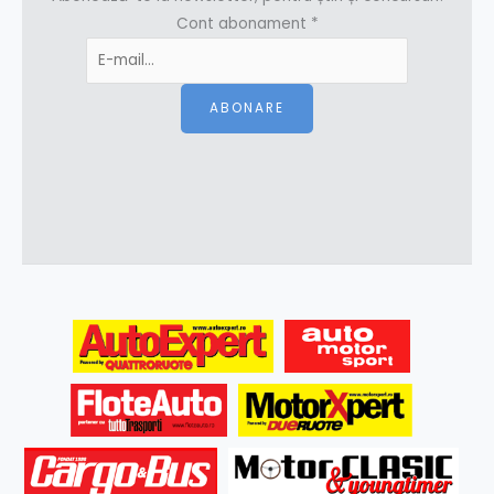
Cont abonament
*
ABONARE