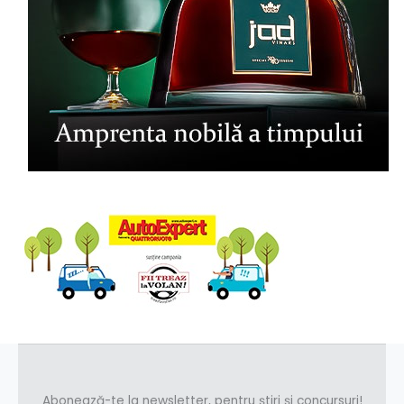
Abonează-te la newsletter, pentru știri și concursuri!