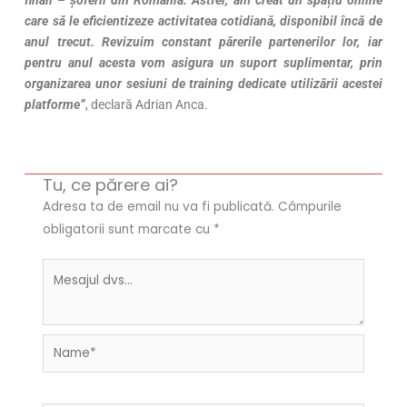
care să le eficientizeze activitatea cotidiană, disponibil încă de
anul trecut. Revizuim constant părerile partenerilor lor, iar
pentru anul acesta vom asigura un suport suplimentar, prin
organizarea unor sesiuni de training dedicate utilizării acestei
platforme”
, declară Adrian Anca.
Tu, ce părere ai?
Adresa ta de email nu va fi publicată.
Câmpurile
obligatorii sunt marcate cu
*
Name*