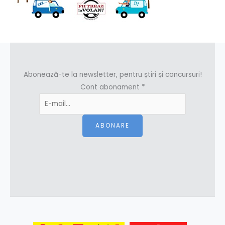
Abonează-te la newsletter, pentru știri și concursuri!
Cont abonament
*
ABONARE