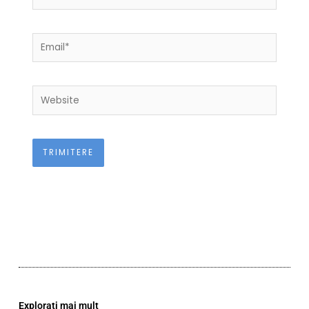
Email*
Website
Explorați mai mult