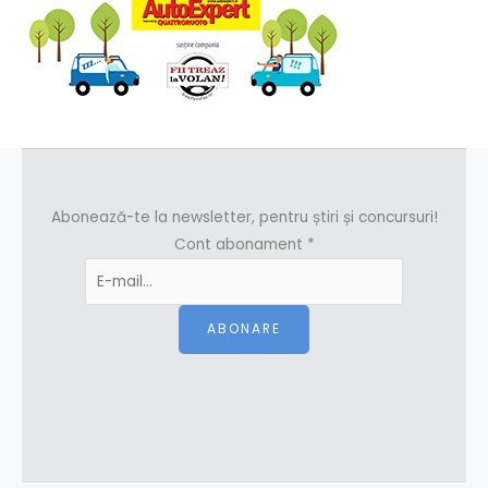
Abonează-te la newsletter, pentru știri și concursuri!
Cont abonament
*
ABONARE