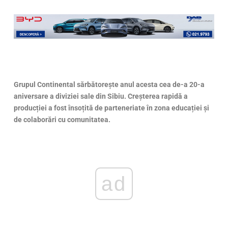
Grupul Continental sărbătorește anul acesta cea de-a 20-a
aniversare a diviziei sale din Sibiu. Creșterea rapidă a
producției a fost însoțită de parteneriate în zona educației și
de colaborări cu comunitatea.
ad