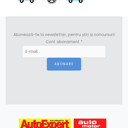
Abonează-te la newsletter, pentru știri și concursuri!
Cont abonament
*
ABONARE