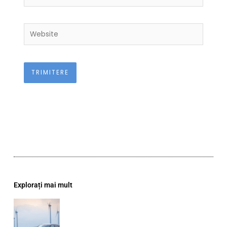
Website
Explorați mai mult