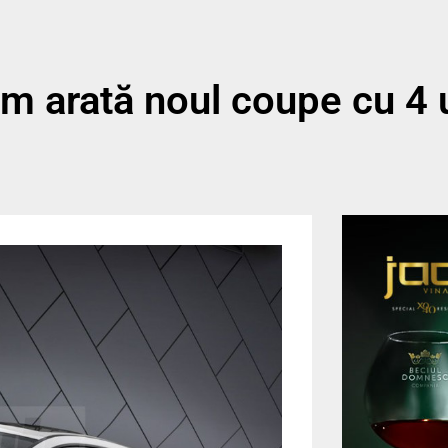
arată noul coupe cu 4 u