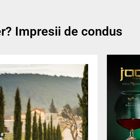
r? Impresii de condus