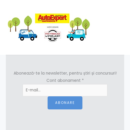
Abonează-te la newsletter, pentru știri și concursuri!
Cont abonament
*
ABONARE