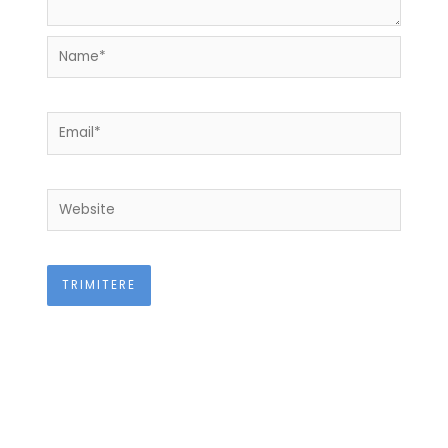
Name*
Email*
Website