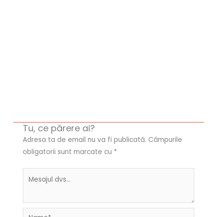
Tu, ce părere ai?
Adresa ta de email nu va fi publicată.
Câmpurile
obligatorii sunt marcate cu
*
Name*