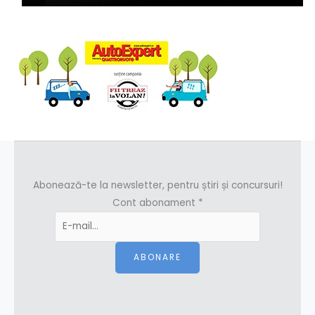
Abonează-te la newsletter, pentru știri și concursuri!
Cont abonament
*
ABONARE