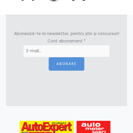
Abonează-te la newsletter, pentru știri și concursuri!
Cont abonament
*
ABONARE