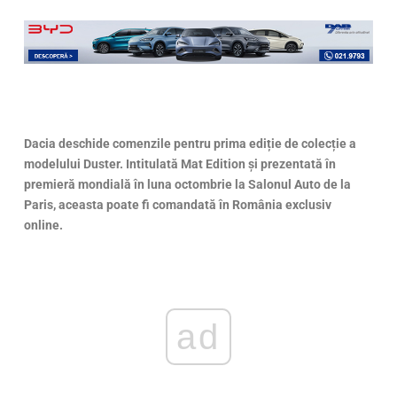
Dacia deschide comenzile pentru prima ediție de colecție a
modelului Duster. Intitulată Mat Edition și prezentată în
premieră mondială în luna octombrie la Salonul Auto de la
Paris, aceasta poate fi comandată în România exclusiv
online.
ad