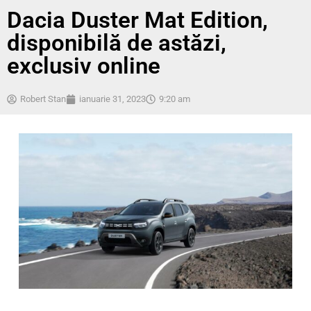
Dacia Duster Mat Edition,
disponibilă de astăzi,
exclusiv online
Robert Stan
ianuarie 31, 2023
9:20 am