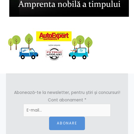
Abonează-te la newsletter, pentru știri și concursuri!
Cont abonament
*
ABONARE