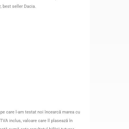
, best seller Dacia.
 pe care l-am testat noi încearcă marea cu
VA inclus, valoare care îl plasează în