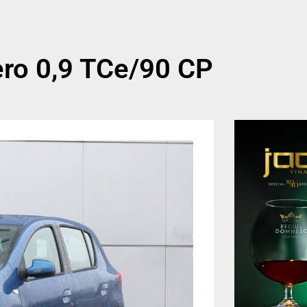
ero 0,9 TCe/90 CP