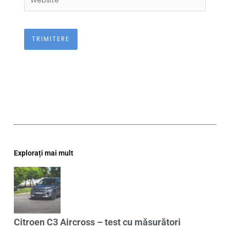
Explorați mai mult
Citroen C3 Aircross – test cu măsurători