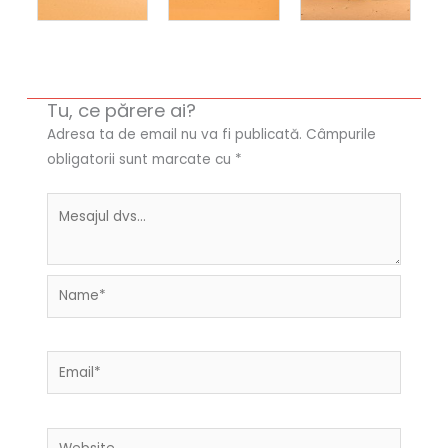
Tu, ce părere ai?
Adresa ta de email nu va fi publicată.
Câmpurile
obligatorii sunt marcate cu
*
Name*
Email*
Website