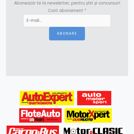
Abonează-te la newsletter, pentru știri și concursuri!
Cont abonament
*
ABONARE