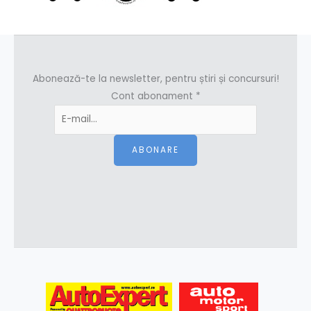
Abonează-te la newsletter, pentru știri și concursuri!
Cont abonament
*
ABONARE