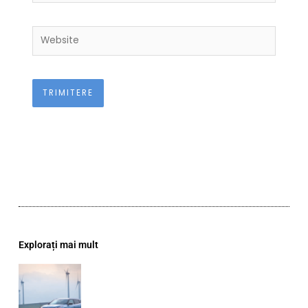
Website
Explorați mai mult