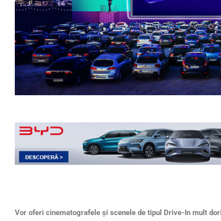
Vor oferi cinematografele și scenele de tipul Drive-In mult dor