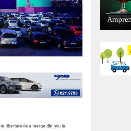
ita libertate de a merge din nou la