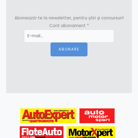
Abonează-te la newsletter, pentru știri și concursuri!
Cont abonament
*
ABONARE