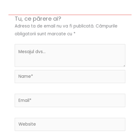
Tu, ce părere ai?
Adresa ta de email nu va fi publicată.
Câmpurile
obligatorii sunt marcate cu
*
Name*
Email*
Website