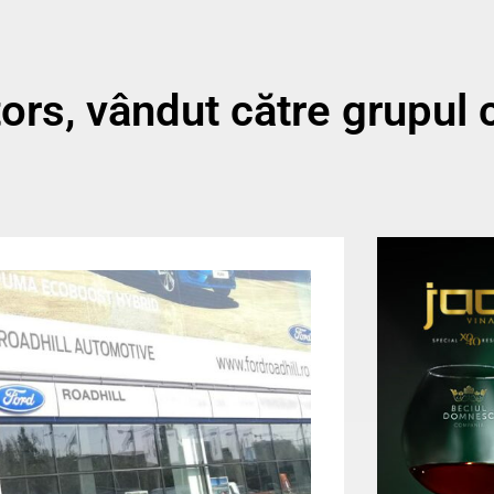
ors, vândut către grupul 