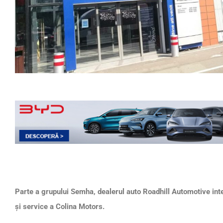
Parte a grupului Semha, dealerul auto Roadhill Automotive inte
și service a Colina Motors.