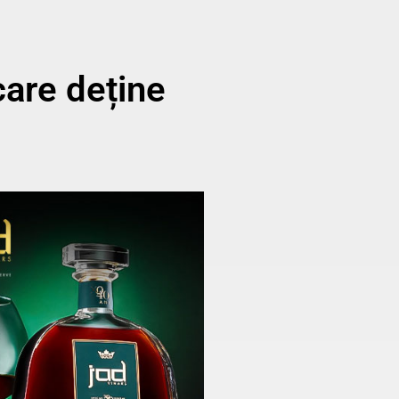
care deține