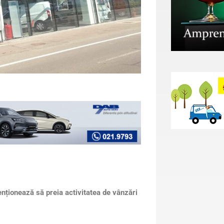
nționează să preia activitatea de vânzări