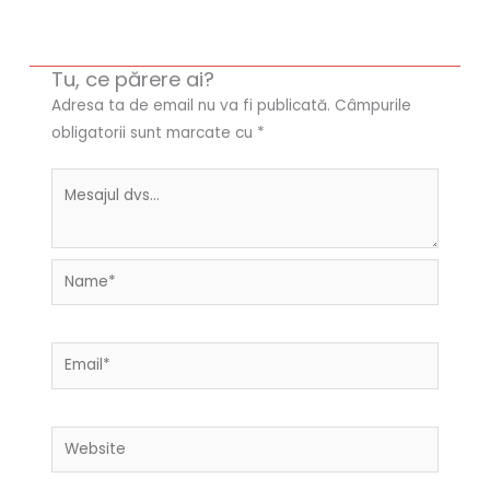
Tu, ce părere ai?
Adresa ta de email nu va fi publicată.
Câmpurile
obligatorii sunt marcate cu
*
Name*
Email*
Website