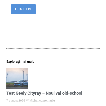
Explorați mai mult
Test Geely Cityray – Noul val old-school
7 august 2026
Niciun comentariu