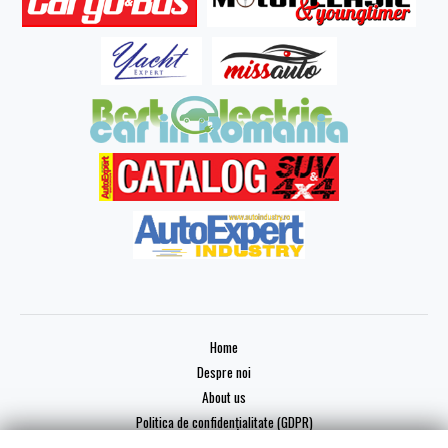
Home
Despre noi
About us
Politica de confidențialitate (GDPR)