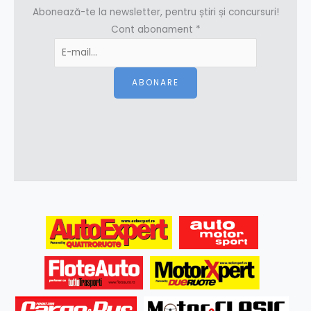
Abonează-te la newsletter, pentru știri și concursuri!
Cont abonament
*
ABONARE