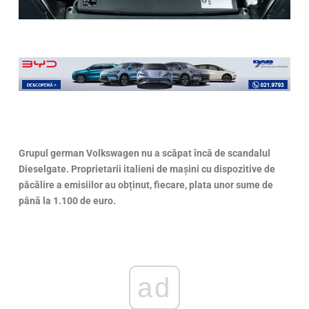
Grupul german Volkswagen nu a scăpat încă de scandalul
Dieselgate. Proprietarii italieni de mașini cu dispozitive de
păcălire a emisiilor au obținut, fiecare, plata unor sume de
până la 1.100 de euro.
ad