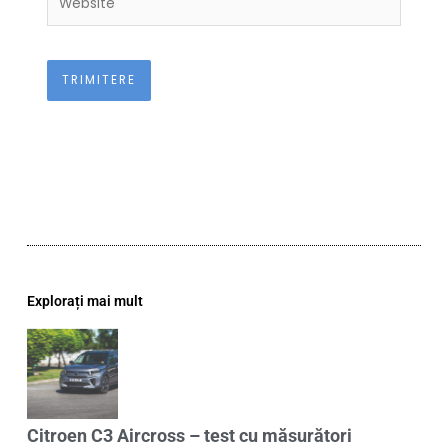
Explorați mai mult
Citroen C3 Aircross – test cu măsurători