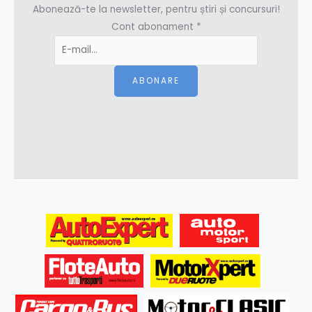
Abonează-te la newsletter, pentru știri și concursuri!
Cont abonament
*
ABONARE