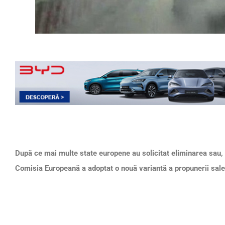
După ce mai multe state europene au solicitat eliminarea sau
Comisia Europeană a adoptat o nouă variantă a propunerii sale