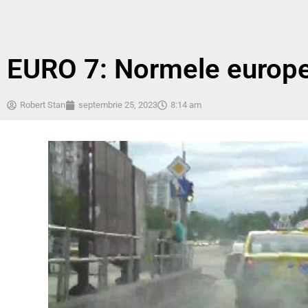
EURO 7: Normele europen
Robert Stan
septembrie 25, 2023
8:14 am