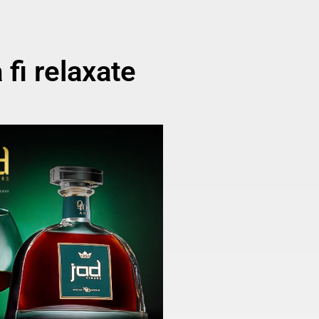
fi relaxate