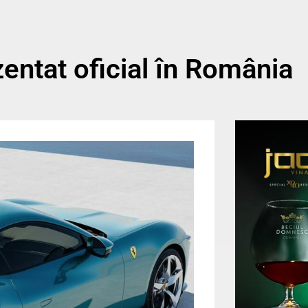
zentat oficial în România