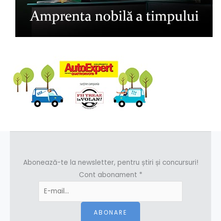
Abonează-te la newsletter, pentru știri și concursuri!
Cont abonament
*
ABONARE