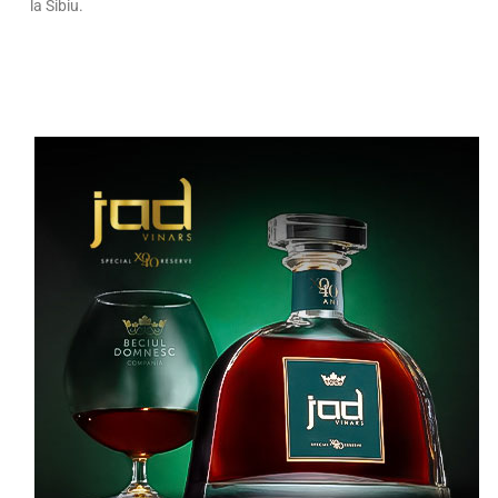
la Sibiu.