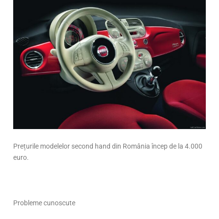
Prețurile modelelor second hand din România încep de la 4.000
euro.
Probleme cunoscute