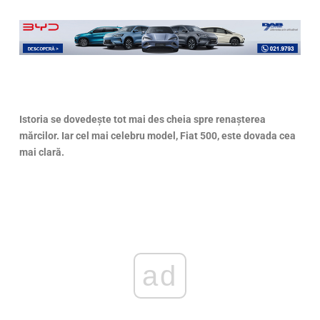
Istoria se dovedește tot mai des cheia spre renașterea
mărcilor. Iar cel mai celebru model, Fiat 500, este dovada cea
mai clară.
ad