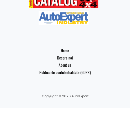
Home
Despre noi
About us
Politica de confidențialitate (GDPR)
Copyright © 2026 AutoExpert