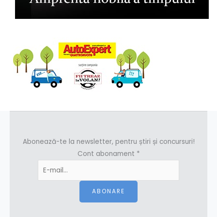
Abonează-te la newsletter, pentru știri și concursuri!
Cont abonament
*
ABONARE