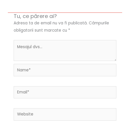
Tu, ce părere ai?
Adresa ta de email nu va fi publicată.
Câmpurile
obligatorii sunt marcate cu
*
Name*
Email*
Website