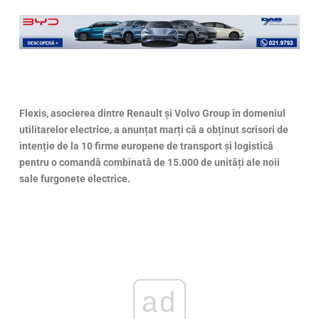
Flexis, asocierea dintre Renault și Volvo Group în domeniul
utilitarelor electrice, a anunțat marți că a obținut scrisori de
intenție de la 10 firme europene de transport și logistică
pentru o comandă combinată de 15.000 de unități ale noii
sale furgonete electrice.
ad