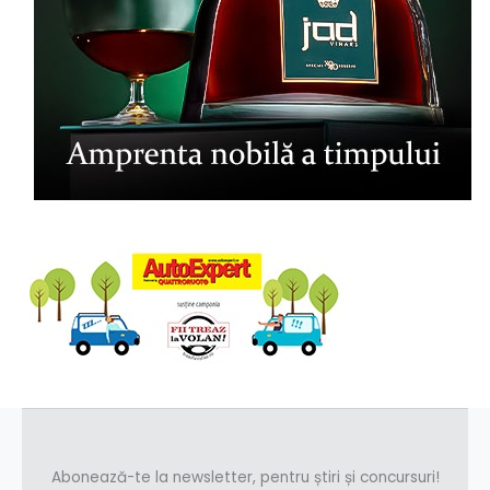
Abonează-te la newsletter, pentru știri și concursuri!