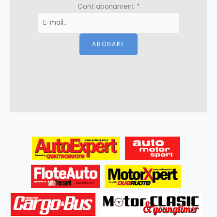
Cont abonament
*
ABONARE