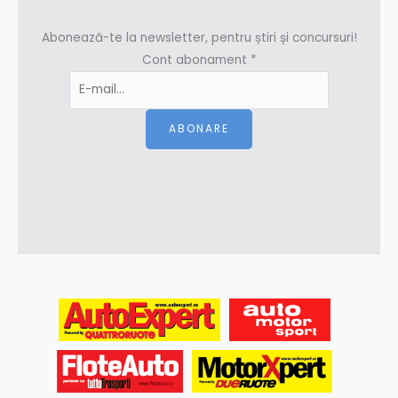
Abonează-te la newsletter, pentru știri și concursuri!
Cont abonament
*
ABONARE