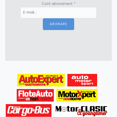
Cont abonament
*
ABONARE