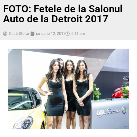
FOTO: Fetele de la Salonul
Auto de la Detroit 2017
Cristi Stefan
ianuarie 12, 2017
5:11 pm