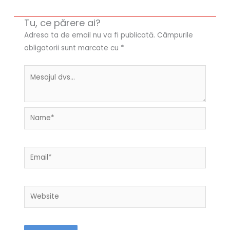
Tu, ce părere ai?
Adresa ta de email nu va fi publicată.
Câmpurile
obligatorii sunt marcate cu
*
Name*
Email*
Website