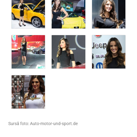
Sursă foto: Auto-motor-und-sport.de