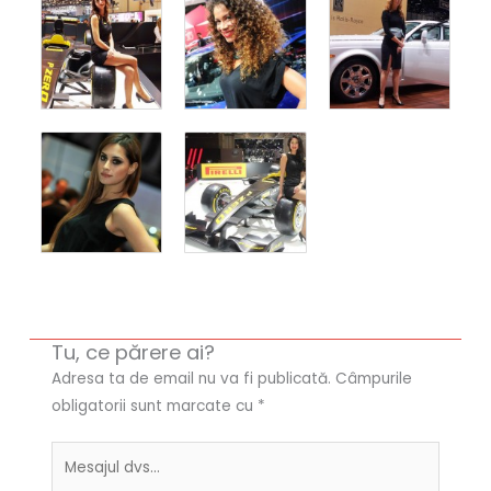
Tu, ce părere ai?
Adresa ta de email nu va fi publicată.
Câmpurile
obligatorii sunt marcate cu
*