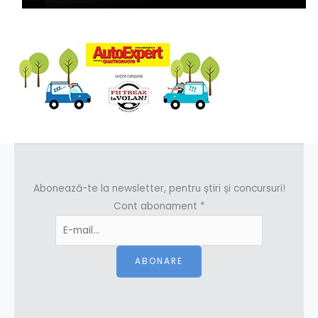
Abonează-te la newsletter, pentru știri și concursuri!
Cont abonament
*
ABONARE