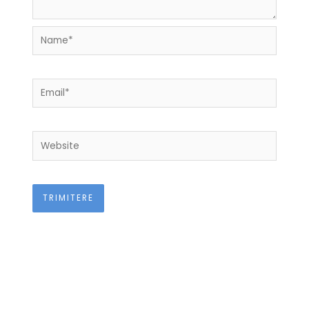
Name*
Email*
Website