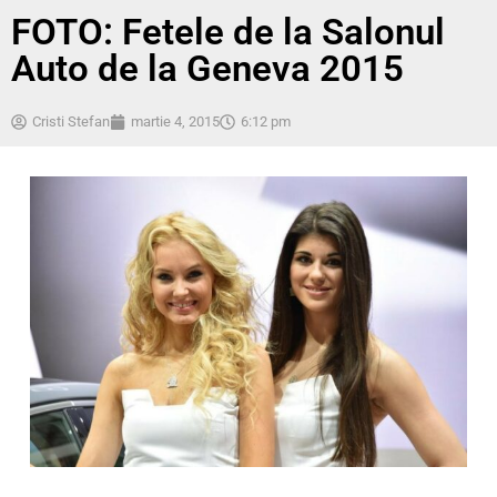
FOTO: Fetele de la Salonul
Auto de la Geneva 2015
Cristi Stefan
martie 4, 2015
6:12 pm