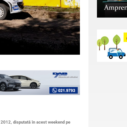
p 2012, disputată în acest weekend pe