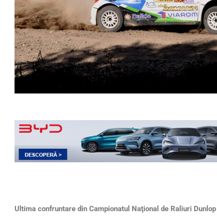
Ultima confruntare din Campionatul Naţional de Raliuri Dunlo