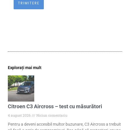
Explorați mai mult
Citroen C3 Aircross – test cu măsurători
4 august 2026
Niciun comentariu
Pentru a deveni accesibil multor buzunare, C3 Aircross a trebuit