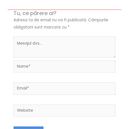
Tu, ce părere ai?
Adresa ta de email nu va fi publicată.
Câmpurile
obligatorii sunt marcate cu
*
Name*
Email*
Website