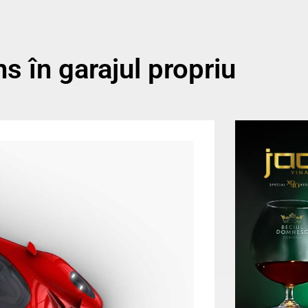
 în garajul propriu