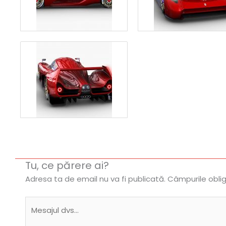
Tu, ce părere ai?
Adresa ta de email nu va fi publicată.
Câmpurile obli