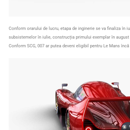
Conform orarului de lucru, etapa de inginerie se va finaliza în
subsistemelor în iulie, construcția primului exemplar în august
Conform SCG, 007 ar putea deveni eligibil pentru Le Mans încă