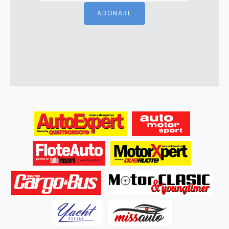
ABONARE