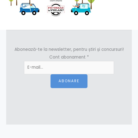
Abonează-te la newsletter, pentru știri și concursuri!
Cont abonament
*
ABONARE