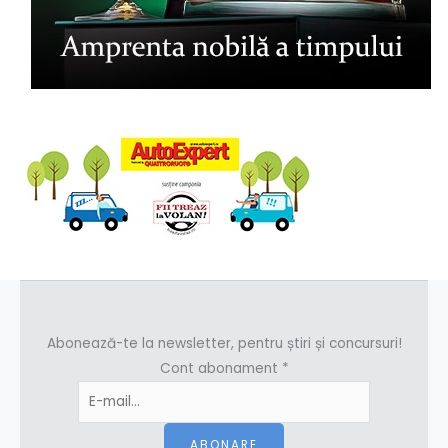
Abonează-te la newsletter, pentru știri și concursuri!
Cont abonament
*
ABONARE