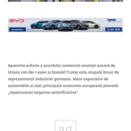
Aparenta euforie a acordului comercial anunțat aseară de
Ursula von der Leyen și Donald Trump este stopată brusc de
reprezentanții industriei germane. Mare exportator de
automobile și oțel, principala economie europeană prevede
„repercusiuni negative semnificative”
.
ad