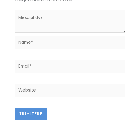
Name*
Email*
Website