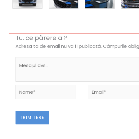
Tu, ce părere ai?
Adresa ta de email nu va fi publicată.
Câmpurile obli
Name*
Email*