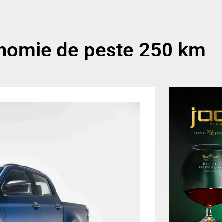
onomie de peste 250 km